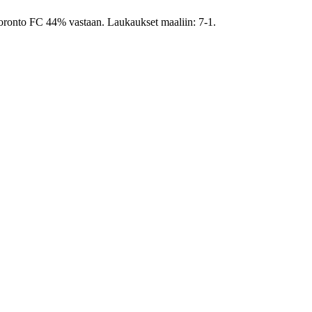
 Toronto FC 44% vastaan. Laukaukset maaliin: 7-1.