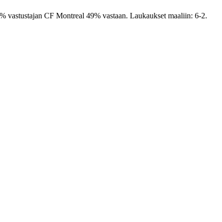
1% vastustajan CF Montreal 49% vastaan. Laukaukset maaliin: 6-2.