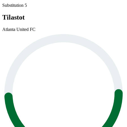
Substitution 5
Tilastot
Atlanta United FC