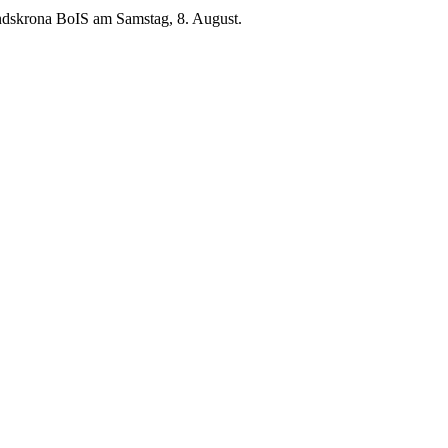
ndskrona BoIS am Samstag, 8. August.