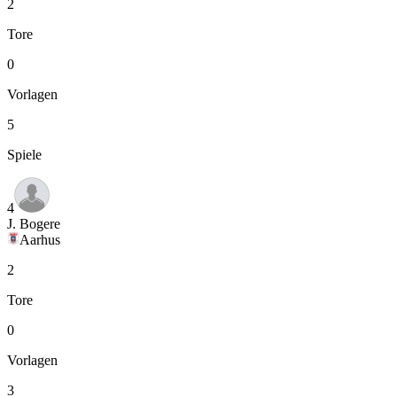
2
Tore
0
Vorlagen
5
Spiele
4
J. Bogere
Aarhus
2
Tore
0
Vorlagen
3