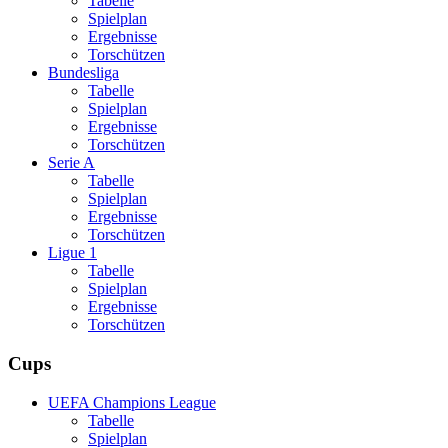
Tabelle
Spielplan
Ergebnisse
Torschützen
Bundesliga
Tabelle
Spielplan
Ergebnisse
Torschützen
Serie A
Tabelle
Spielplan
Ergebnisse
Torschützen
Ligue 1
Tabelle
Spielplan
Ergebnisse
Torschützen
Cups
UEFA Champions League
Tabelle
Spielplan