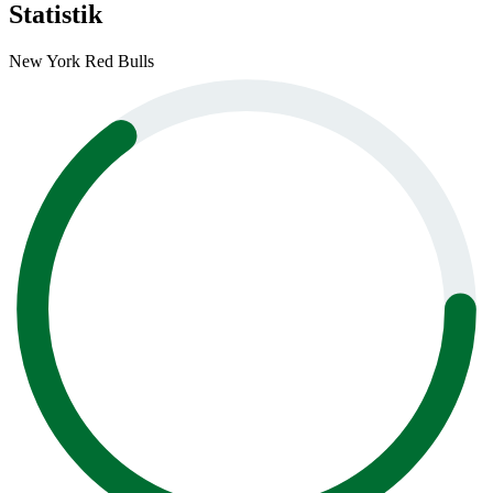
Statistik
New York Red Bulls