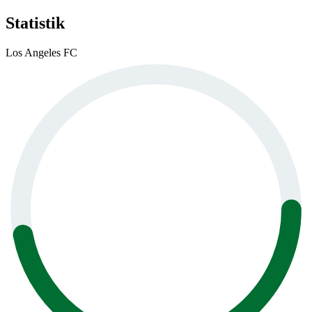
Statistik
Los Angeles FC