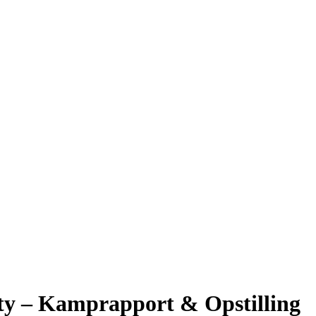
ty – Kamprapport & Opstilling