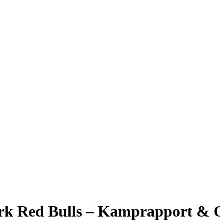
k Red Bulls – Kamprapport & O