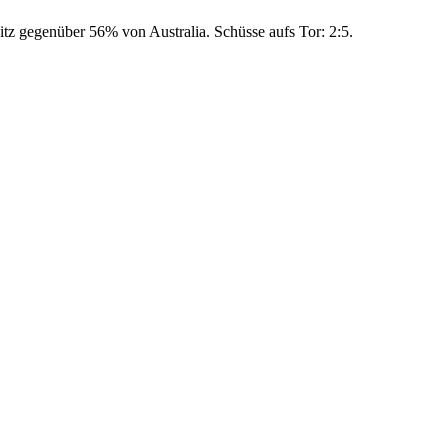
itz gegenüber 56% von Australia. Schüsse aufs Tor: 2:5.