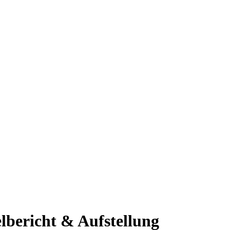
lbericht & Aufstellung