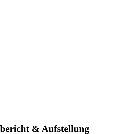
bericht & Aufstellung