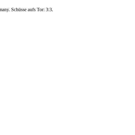
many. Schüsse aufs Tor: 3:3.