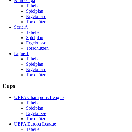
Bundesliga
Tabelle
Spielplan
Ergebnisse
Torschützen
Serie A
Tabelle
Spielplan
Ergebnisse
Torschützen
Ligue 1
Tabelle
Spielplan
Ergebnisse
Torschützen
Cups
UEFA Champions League
Tabelle
Spielplan
Ergebnisse
Torschützen
UEFA Europa League
Tabelle