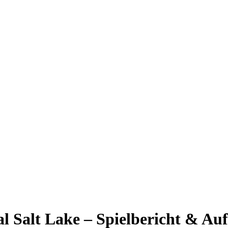
l Salt Lake – Spielbericht & Auf