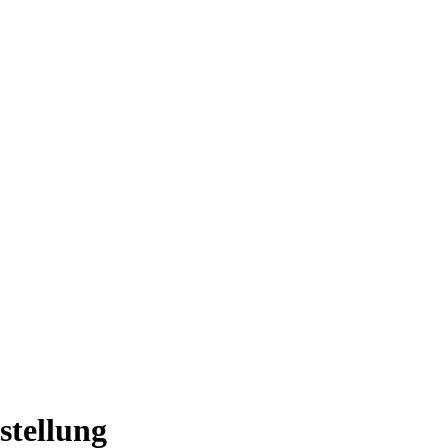
stellung