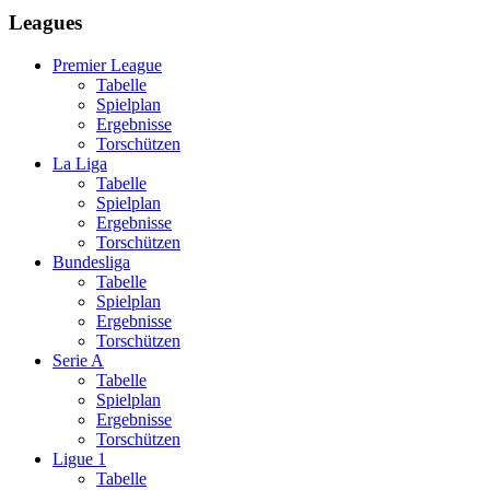
Leagues
Premier League
Tabelle
Spielplan
Ergebnisse
Torschützen
La Liga
Tabelle
Spielplan
Ergebnisse
Torschützen
Bundesliga
Tabelle
Spielplan
Ergebnisse
Torschützen
Serie A
Tabelle
Spielplan
Ergebnisse
Torschützen
Ligue 1
Tabelle