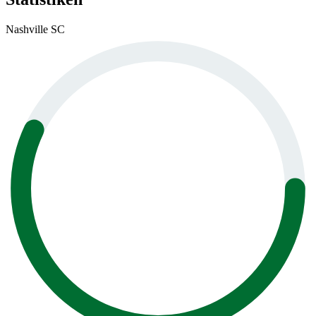
Nashville SC