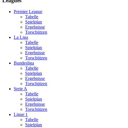
Leagues
Premier League
Tabelle
Spielplan
Ergebnisse
Torschützen
La Liga
Tabelle
Spielplan
Ergebnisse
Torschützen
Bundesliga
Tabelle
Spielplan
Ergebnisse
Torschützen
Serie A
Tabelle
Spielplan
Ergebnisse
Torschützen
Ligue 1
Tabelle
Spielplan