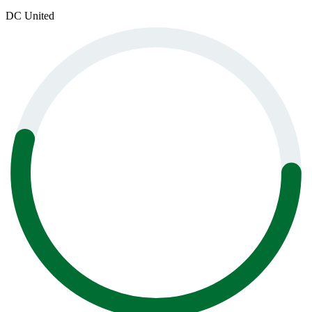
DC United