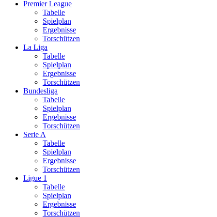
Premier League
Tabelle
Spielplan
Ergebnisse
Torschützen
La Liga
Tabelle
Spielplan
Ergebnisse
Torschützen
Bundesliga
Tabelle
Spielplan
Ergebnisse
Torschützen
Serie A
Tabelle
Spielplan
Ergebnisse
Torschützen
Ligue 1
Tabelle
Spielplan
Ergebnisse
Torschützen